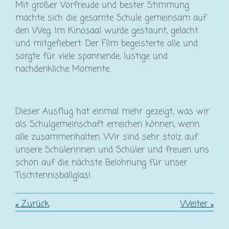
Mit großer Vorfreude und bester Stimmung
machte sich die gesamte Schule gemeinsam auf
den Weg. Im Kinosaal wurde gestaunt, gelacht
und mitgefiebert. Der Film begeisterte alle und
sorgte für viele spannende, lustige und
nachdenkliche Momente.
Dieser Ausflug hat einmal mehr gezeigt, was wir
als Schulgemeinschaft erreichen können, wenn
alle zusammenhalten. Wir sind sehr stolz auf
unsere Schülerinnen und Schüler und freuen uns
schon auf die nächste Belohnung für unser
Tischtennisballglas!
«
Zurück
Weiter
»