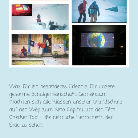
Was für ein besonderes Erlebnis für unsere
gesamte Schulgemeinschaft. Gemeinsam
machten sich alle Klassen unserer Grundschule
auf den Weg zum Kino Capitol, um den Film
Checker Tobi - die heimliche Herrscherin der
Erde
zu sehen.