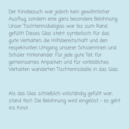
Der Kinobesuch war jedoch kein gewöhnlicher
Ausflug, sondern eine ganz besondere Belohnung:
Unser Tischtennisballglas war bis zum Rand
gefüllt! Dieses Glas steht symbolisch für das
gute Verhalten, die Hilfsbereitschaft und den
respektvollen Umgang unserer Schülerinnen und
Schüler miteinander. Für jede gute Tat, für
gemeinsames Anpacken und für vorbildliches
Verhalten wanderten Tischtennisbälle in das Glas.
Als das Glas schließlich vollständig gefüllt war,
stand fest: Die Belohnung wird eingelöst – es geht
ins Kino!