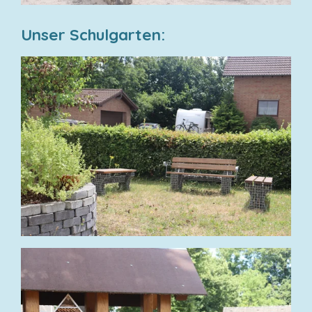
Unser Schulgarten: