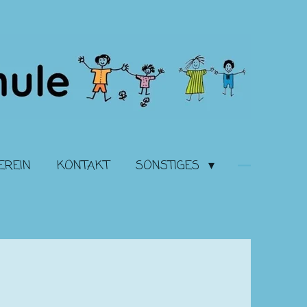
EREIN
KONTAKT
SONSTIGES