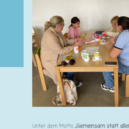
Unter dem Motto
„Gemeinsam statt allei