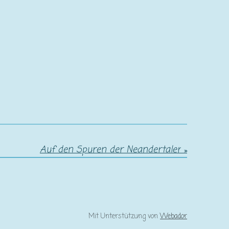
Auf den Spuren der Neandertaler
»
Mit Unterstützung von
Webador